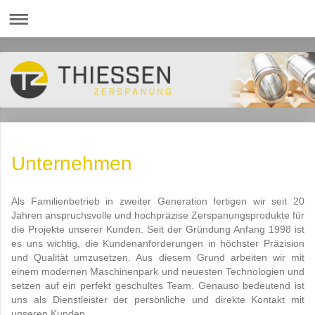
Unternehmen
Als Familienbetrieb in zweiter Generation fertigen wir seit 20
Jahren anspruchsvolle und hochpräzise Zerspanungsprodukte für
die Projekte unserer Kunden. Seit der Gründung Anfang 1998 ist
es uns wichtig, die Kundenanforderungen in höchster Präzision
und Qualität umzusetzen. Aus diesem Grund arbeiten wir mit
einem modernen Maschinenpark und neuesten Technologien und
setzen auf ein perfekt geschultes Team.
Genauso bedeutend ist
uns als Dienstleister der persönliche und direkte Kontakt mit
unseren Kunden.