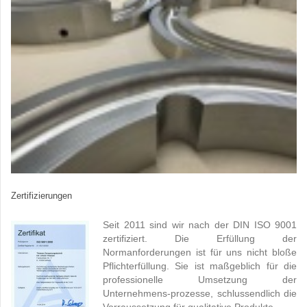
Zertifizierungen
Seit 2011 sind wir nach der DIN ISO 9001
zertifiziert. Die Erfüllung der
Normanforderungen ist für uns nicht bloße
Pflichterfüllung. Sie ist maßgeblich für die
professionelle Umsetzung der
Unternehmens-prozesse, schlussendlich die